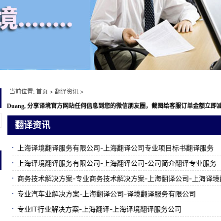
当前位置:
首页
>
翻译资讯
>
Duang, 分享译境
官方网站任何信息到您的微信朋友圈，截图给客服订单金额立即减免10元
翻译资讯
上海译境翻译服务有限公司-上海翻译公司专业项目标书翻译服务
上海译境翻译服务有限公司-上海翻译公司-公司简介翻译专业服务
商务技术解决方案-专业商务技术解决方案-上海翻译公司-上海译
专业汽车业解决方案-上海翻译公司-译境翻译服务有限公司
专业IT行业解决方案-上海翻译-上海译境翻译服务公司