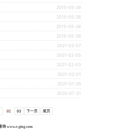
2015-05-28
2015-05-28
2015-05-28
2015-05-28
2021-02-07
2021-02-05
2021-02-03
2021-02-01
2021-01-29
2020-07-31
1
92
93
下一页
尾页
w.e-ging.com