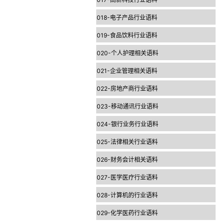
018-电子产品行业语料
019-食品饮料行业语料
020-个人护理相关语料
021-企业管理相关语料
022-房地产商行业语料
023-移动通讯行业语料
024-银行业务行业语料
025-法律相关行业语料
026-财务会计相关语料
027-医学医疗行业语料
028-计算机的行业语料
029-化学医药行业语料