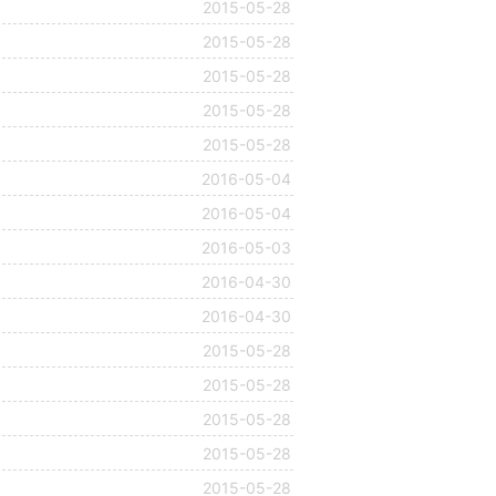
2015-05-28
2015-05-28
2015-05-28
2015-05-28
2015-05-28
2016-05-04
2016-05-04
2016-05-03
2016-04-30
2016-04-30
2015-05-28
2015-05-28
2015-05-28
2015-05-28
2015-05-28