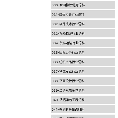
030-合同协议常用语料
031-媒体相关行业语料
032-软件技术行业语料
033-检验检测行业语料
034-贸易运输行业语料
035-国际经济行业语料
036-纺织产品行业语料
037-物流专业行业语料
038-平面设计行业语料
039-法语水电承包语料
040-法语承包工程语料
041-春节的特辑语料库