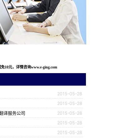
，详情咨询www.e-ging.com
2015-05-28
2015-05-28
境翻译服务公司
2015-05-28
2015-05-28
2015-05-28