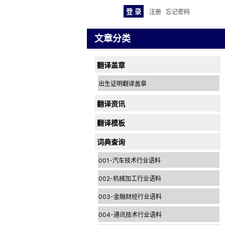
注册
忘记密码
文章分类
翻译盖章
出生证明翻译盖章
翻译资讯
翻译模板
词典查询
001-汽车技术行业语料
002-机械加工行业语料
003-金融财经行业语料
004-通讯技术行业语料