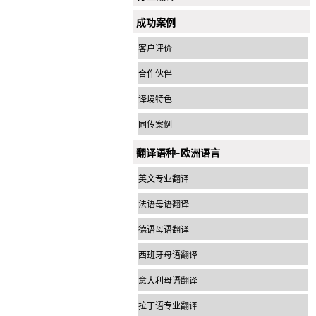
成功案例
客户评价
合作伙伴
译境特色
同传案例
翻译语种-欧洲语言
英文专业翻译
法语母语翻译
德语母语翻译
西班牙母语翻译
意大利母语翻译
拉丁语专业翻译