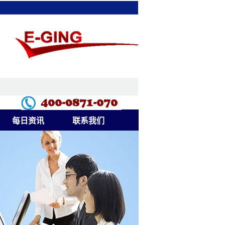
每日资讯
联系我们