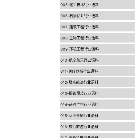
005-化工技术行业语料
006-石油钻井行业语料
007-建筑工程行业语料
008-生物工程行业语料
009-环境工程行业语料
010-航空航天行业语料
011-医疗器械行业语料
012-煤炭能源行业语料
013-服饰服装行业语料
014-品牌广告行业语料
015-商业营销行业语料
016-旅行旅游行业语料
017-高新科技行业语料