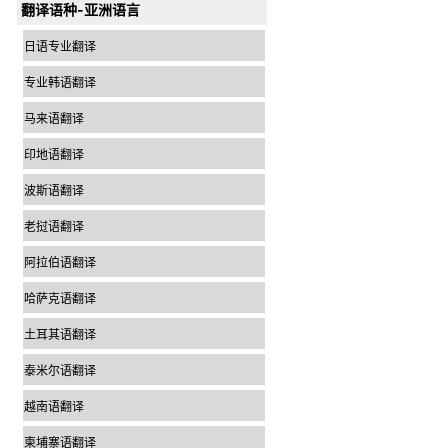
翻译语种-亚洲语言
日语专业翻译
专业韩语翻译
马来语翻译
印地语翻译
波斯语翻译
老挝语翻译
阿拉伯语翻译
哈萨克语翻译
土耳其语翻译
泰米尔语翻译
越南语翻译
柬埔寨语翻译