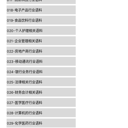
018-电子产品行业语料
019-食品饮料行业语料
020-个人护理相关语料
021-企业管理相关语料
022-房地产商行业语料
023-移动通讯行业语料
024-银行业务行业语料
025-法律相关行业语料
026-财务会计相关语料
027-医学医疗行业语料
028-计算机的行业语料
029-化学医药行业语料