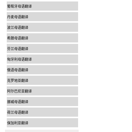
葡萄牙母语翻译
丹麦母语翻译
波兰母语翻译
希腊母语翻译
芬兰母语翻译
匈牙利母语翻译
俄语母语翻译
克罗地亚翻译
阿尔巴尼亚翻译
挪威母语翻译
荷兰母语翻译
保加利亚翻译