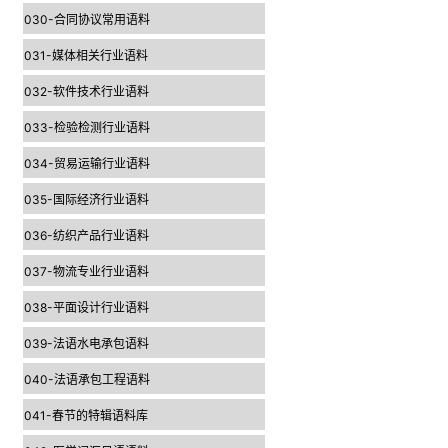
030-合同协议常用语料
031-媒体相关行业语料
032-软件技术行业语料
033-检验检测行业语料
034-贸易运输行业语料
035-国际经济行业语料
036-纺织产品行业语料
037-物流专业行业语料
038-平面设计行业语料
039-法语水电承包语料
040-法语承包工程语料
041-春节的特辑语料库