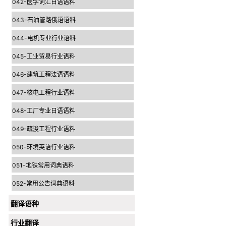
042-医学词汇日语语料
043-石油管路俄语语料
044-电机专业行业语料
045-工业贸易行业语料
046-建筑工程法语语料
047-核电工程行业语料
048-工厂专业日语语料
049-疏浚工程行业语料
050-环境英语行业语料
051-地铁常用词典语料
052-常用公告词典语料
翻译语种
行业翻译