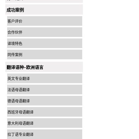
成功案例
客户评价
合作伙伴
译境特色
同传案例
翻译语种-欧洲语言
英文专业翻译
法语母语翻译
德语母语翻译
西班牙母语翻译
意大利母语翻译
拉丁语专业翻译