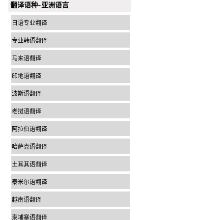
翻译语种-亚洲语言
日语专业翻译
专业韩语翻译
马来语翻译
印地语翻译
波斯语翻译
老挝语翻译
阿拉伯语翻译
哈萨克语翻译
土耳其语翻译
泰米尔语翻译
越南语翻译
柬埔寨语翻译