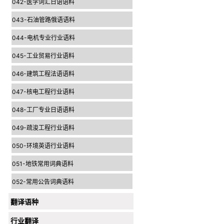
042-医学词汇日语语料
043-石油管路俄语语料
044-电机专业行业语料
045-工业贸易行业语料
046-建筑工程法语语料
047-核电工程行业语料
048-工厂专业日语语料
049-疏浚工程行业语料
050-环境英语行业语料
051-地铁常用词典语料
052-常用公告词典语料
翻译语种
行业翻译