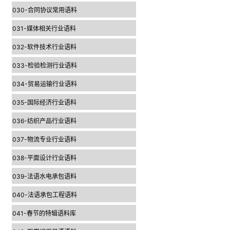
030-合同协议常用语料
031-媒体相关行业语料
032-软件技术行业语料
033-检验检测行业语料
034-贸易运输行业语料
035-国际经济行业语料
036-纺织产品行业语料
037-物流专业行业语料
038-平面设计行业语料
039-法语水电承包语料
040-法语承包工程语料
041-春节的特辑语料库