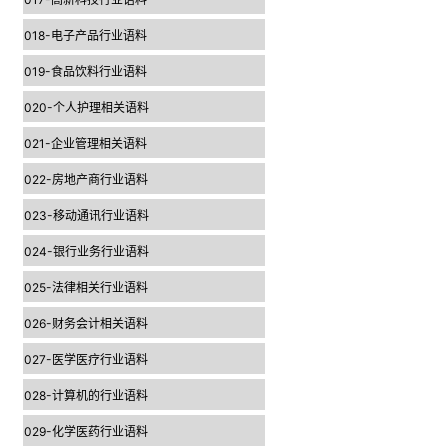
018-电子产品行业语料
019-食品饮料行业语料
020-个人护理相关语料
021-企业管理相关语料
022-房地产商行业语料
023-移动通讯行业语料
024-银行业务行业语料
025-法律相关行业语料
026-财务会计相关语料
027-医学医疗行业语料
028-计算机的行业语料
029-化学医药行业语料