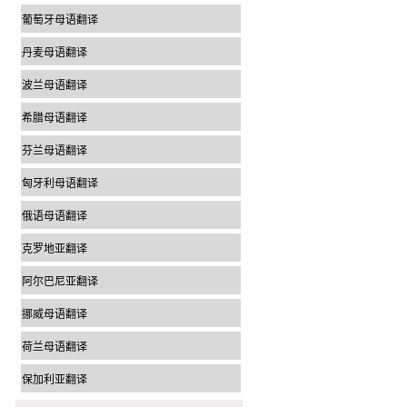
葡萄牙母语翻译
丹麦母语翻译
波兰母语翻译
希腊母语翻译
芬兰母语翻译
匈牙利母语翻译
俄语母语翻译
克罗地亚翻译
阿尔巴尼亚翻译
挪威母语翻译
荷兰母语翻译
保加利亚翻译