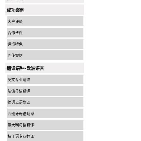
成功案例
客户评价
合作伙伴
译境特色
同传案例
翻译语种-欧洲语言
英文专业翻译
法语母语翻译
德语母语翻译
西班牙母语翻译
意大利母语翻译
拉丁语专业翻译