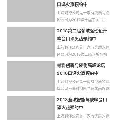
口译火热预约中
上海翻译公司是一家有资质的翻
译公司为2017第十届中国（上
2018第二届领域驱动设计
峰会口译火热预约中
上海翻译公司是一家有资质的翻
译公司为2018第二届领域驱动
骨科创新与转化高峰论坛
2018口译火热预约中
上海翻译公司是一家有资质的翻
译公司为骨科创新与转化高峰论
坛
2018全球智能驾驶峰会口
译火热预约中
上海翻译公司是一家有资质的翻
译公司为2018全球智能驾驶峰